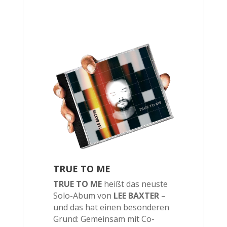
TRUE TO ME
TRUE TO ME
heißt das neuste
Solo-Abum von
LEE BAXTER
–
und das hat einen besonderen
Grund: Gemeinsam mit Co-