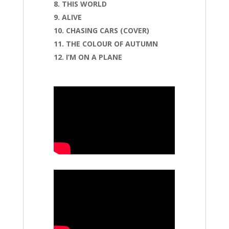
THIS WORLD
ALIVE
CHASING CARS (COVER)
THE COLOUR OF AUTUMN
I’M ON A PLANE