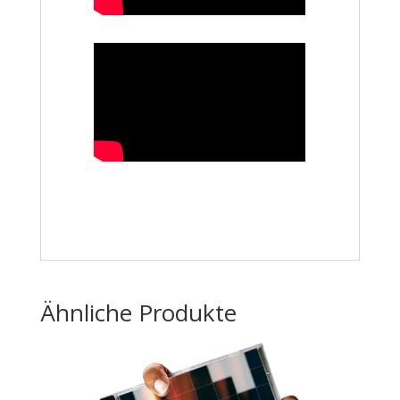
Ähnliche Produkte