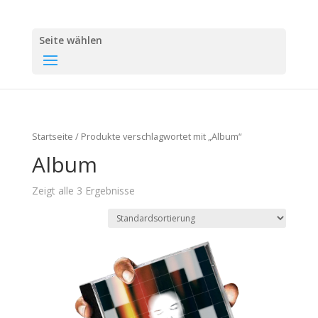
Seite wählen
Startseite
/ Produkte verschlagwortet mit „Album“
Album
Zeigt alle 3 Ergebnisse