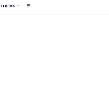
TLICHES