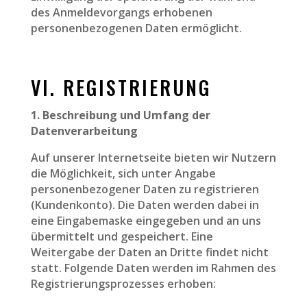
des Anmeldevorgangs erhobenen
personenbezogenen Daten ermöglicht.
VI. REGISTRIERUNG
1. Beschreibung und Umfang der
Datenverarbeitung
Auf unserer Internetseite bieten wir Nutzern
die Möglichkeit, sich unter Angabe
personenbezogener Daten zu registrieren
(Kundenkonto). Die Daten werden dabei in
eine Eingabemaske eingegeben und an uns
übermittelt und gespeichert. Eine
Weitergabe der Daten an Dritte findet nicht
statt. Folgende Daten werden im Rahmen des
Registrierungsprozesses erhoben: