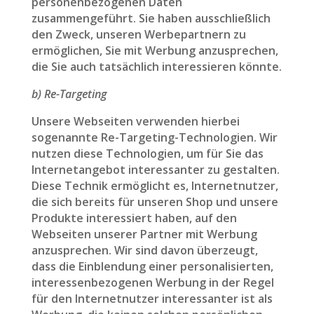
personenbezogenen Daten
zusammengeführt. Sie haben ausschließlich
den Zweck, unseren Werbepartnern zu
ermöglichen, Sie mit Werbung anzusprechen,
die Sie auch tatsächlich interessieren könnte.
b) Re-Targeting
Unsere Webseiten verwenden hierbei
sogenannte Re-Targeting-Technologien. Wir
nutzen diese Technologien, um für Sie das
Internetangebot interessanter zu gestalten.
Diese Technik ermöglicht es, Internetnutzer,
die sich bereits für unseren Shop und unsere
Produkte interessiert haben, auf den
Webseiten unserer Partner mit Werbung
anzusprechen. Wir sind davon überzeugt,
dass die Einblendung einer personalisierten,
interessenbezogenen Werbung in der Regel
für den Internetnutzer interessanter ist als