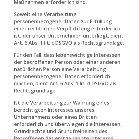
Maßnahmen erforderlich sind.
Soweit eine Verarbeitung
personenbezogener Daten zur Erfüllung
einer rechtlichen Verpflichtung erforderlich
ist, der unser Unternehmen unterliegt, dient
Art. 6 Abs. 1 lit. c DSGVO als Rechtsgrundlage.
Für den Fall, dass lebenswichtige Interessen
der betroffenen Person oder einer anderen
natürlichen Person eine Verarbeitung
personenbezogener Daten erforderlich
machen, dient Art. 6 Abs. 1 lit. d DSGVO als
Rechtsgrundlage.
Ist die Verarbeitung zur Wahrung eines
berechtigten Interesses unseres
Unternehmens oder eines Dritten
erforderlich und überwiegen die Interessen,
Grundrechte und Grundfreiheiten des
Betroffenen das erstgenannte Interesse