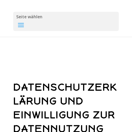
Seite wählen
DATENSCHUTZERK
LÄRUNG UND
EINWILLIGUNG ZUR
DATENNUTZUNG