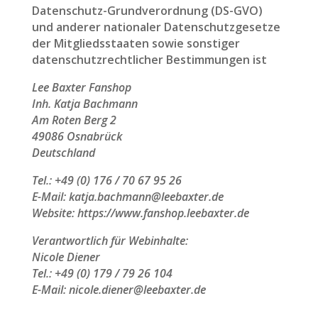
Datenschutz-Grundverordnung (DS-GVO)
und anderer nationaler Datenschutzgesetze
der Mitgliedsstaaten sowie sonstiger
datenschutzrechtlicher Bestimmungen ist
Lee Baxter Fanshop
Inh. Katja Bachmann
Am Roten Berg 2
49086 Osnabrück
Deutschland
Tel.: +49 (0) 176 / 70 67 95 26
E-Mail: katja.bachmann@leebaxter.de
Website: https://www.fanshop.leebaxter.de
Verantwortlich für Webinhalte:
Nicole Diener
Tel.: +49 (0) 179 / 79 26 104
E-Mail: nicole.diener@leebaxter.de