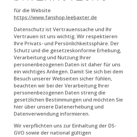
für die Website
https://www.fanshop.leebaxter.de
Datenschutz ist Vertrauenssache und Ihr
Vertrauen ist uns wichtig. Wir respektieren
Ihre Privats- und Persönlichkeitssphäre. Der
Schutz und die gesetzeskonforme Erhebung,
Verarbeitung und Nutzung Ihrer
personenbezogenen Daten ist daher für uns
ein wichtiges Anliegen. Damit Sie sich bei dem
Besuch unserer Webseiten sicher fühlen,
beachten wir bei der Verarbeitung Ihrer
personenbezogenen Daten streng die
gesetzlichen Bestimmungen und möchten Sie
hier über unsere Datenerhebung und
Datenverwendung informieren.
Wir verpflichten uns zur Einhaltung der DS-
GVO sowie der national gültigen