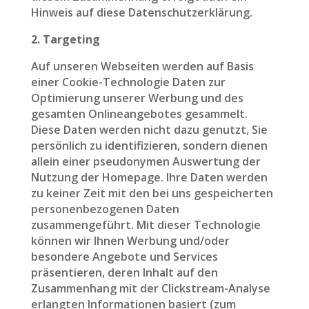
Hinweis auf diese Datenschutzerklärung.
2. Targeting
Auf unseren Webseiten werden auf Basis
einer Cookie-Technologie Daten zur
Optimierung unserer Werbung und des
gesamten Onlineangebotes gesammelt.
Diese Daten werden nicht dazu genutzt, Sie
persönlich zu identifizieren, sondern dienen
allein einer pseudonymen Auswertung der
Nutzung der Homepage. Ihre Daten werden
zu keiner Zeit mit den bei uns gespeicherten
personenbezogenen Daten
zusammengeführt. Mit dieser Technologie
können wir Ihnen Werbung und/oder
besondere Angebote und Services
präsentieren, deren Inhalt auf den
Zusammenhang mit der Clickstream-Analyse
erlangten Informationen basiert (zum