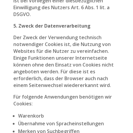
ist bei Vorliegen einer diesbezüglichen
Einwilligung des Nutzers Art. 6 Abs. 1 lit. a
DSGVO.
5. Zweck der Datenverarbeitung
Der Zweck der Verwendung technisch
notwendiger Cookies ist, die Nutzung von
Websites für die Nutzer zu vereinfachen.
Einige Funktionen unserer Internetseite
können ohne den Einsatz von Cookies nicht
angeboten werden. Für diese ist es
erforderlich, dass der Browser auch nach
einem Seitenwechsel wiedererkannt wird.
Für folgende Anwendungen benötigen wir
Cookies:
Warenkorb
Übernahme von Spracheinstellungen
Merken von Suchbegriffen