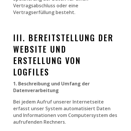
Vertragsabschluss oder eine
Vertragserfüllung besteht.
III. BEREITSTELLUNG DER
WEBSITE UND
ERSTELLUNG VON
LOGFILES
1. Beschreibung und Umfang der
Datenverarbeitung
Bei jedem Aufruf unserer Internetseite
erfasst unser System automatisiert Daten
und Informationen vom Computersystem des
aufrufenden Rechners.