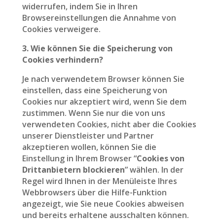
widerrufen, indem Sie in Ihren
Browsereinstellungen die Annahme von
Cookies verweigere.
3. Wie können Sie die Speicherung von
Cookies verhindern?
Je nach verwendetem Browser können Sie
einstellen, dass eine Speicherung von
Cookies nur akzeptiert wird, wenn Sie dem
zustimmen. Wenn Sie nur die von uns
verwendeten Cookies, nicht aber die Cookies
unserer Dienstleister und Partner
akzeptieren wollen, können Sie die
Einstellung in Ihrem Browser “
Cookies von
Drittanbietern blockieren
” wählen. In der
Regel wird Ihnen in der Menüleiste Ihres
Webbrowsers über die Hilfe-Funktion
angezeigt, wie Sie neue Cookies abweisen
und bereits erhaltene ausschalten können.