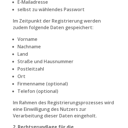
E-Mailadresse
selbst zu wählendes Passwort
Im Zeitpunkt der Registrierung werden
zudem folgende Daten gespeichert:
Vorname
Nachname
Land
Straße und Hausnummer
Postleitzahl
Ort
Firmenname (optional)
Telefon (optional)
Im Rahmen des Registrierungsprozesses wird
eine Einwilligung des Nutzers zur
Verarbeitung dieser Daten eingeholt.
2. Rechtsgrundlage für die