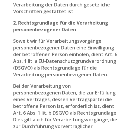
Verarbeitung der Daten durch gesetzliche
Vorschriften gestattet ist.
2. Rechtsgrundlage für die Verarbeitung
personenbezogener Daten
Soweit wir für Verarbeitungsvorgänge
personenbezogener Daten eine Einwilligung
der betroffenen Person einholen, dient Art. 6
Abs. 1 lit. a EU-Datenschutzgrundverordnung
(DSGVO) als Rechtsgrundlage für die
Verarbeitung personenbezogener Daten.
Bei der Verarbeitung von
personenbezogenen Daten, die zur Erfüllung
eines Vertrages, dessen Vertragspartei die
betroffene Person ist, erforderlich ist, dient
Art. 6 Abs. 1 lit. b DSGVO als Rechtsgrundlage.
Dies gilt auch für Verarbeitungsvorgänge, die
zur Durchführung vorvertraglicher