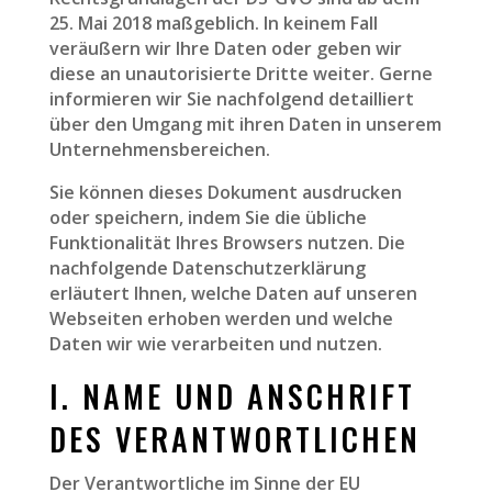
25. Mai 2018 maßgeblich. In keinem Fall
veräußern wir Ihre Daten oder geben wir
diese an unautorisierte Dritte weiter. Gerne
informieren wir Sie nachfolgend detailliert
über den Umgang mit ihren Daten in unserem
Unternehmensbereichen.
Sie können dieses Dokument ausdrucken
oder speichern, indem Sie die übliche
Funktionalität Ihres Browsers nutzen. Die
nachfolgende Datenschutzerklärung
erläutert Ihnen, welche Daten auf unseren
Webseiten erhoben werden und welche
Daten wir wie verarbeiten und nutzen.
I. NAME UND ANSCHRIFT
DES VERANTWORTLICHEN
Der Verantwortliche im Sinne der EU