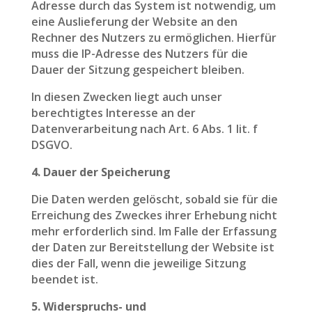
Adresse durch das System ist notwendig, um
eine Auslieferung der Website an den
Rechner des Nutzers zu ermöglichen. Hierfür
muss die IP-Adresse des Nutzers für die
Dauer der Sitzung gespeichert bleiben.
In diesen Zwecken liegt auch unser
berechtigtes Interesse an der
Datenverarbeitung nach Art. 6 Abs. 1 lit. f
DSGVO.
4. Dauer der Speicherung
Die Daten werden gelöscht, sobald sie für die
Erreichung des Zweckes ihrer Erhebung nicht
mehr erforderlich sind. Im Falle der Erfassung
der Daten zur Bereitstellung der Website ist
dies der Fall, wenn die jeweilige Sitzung
beendet ist.
5. Widerspruchs- und