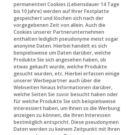
permanenten Cookies (Lebensdauer 14 Tage
bis 10 Jahre) werden auf Ihrer Festplatte
gespeichert und löschen sich nach der
vorgegebenen Zeit von allein. Auch die
Cookies unserer Partnerunternehmen
enthalten lediglich pseudonyme meist sogar
anonyme Daten. Hierbei handelt es sich
beispielsweise um Daten darüber, welche
Produkte Sie sich angesehen haben, ob
etwas gekauft wurde, welche Produkte
gesucht wurden, etc. Hierbei erfassen einige
unserer Werbepartner auch über die
Webseiten hinaus Informationen darüber,
welche Seiten Sie zuvor besucht haben oder
für welche Produkte Sie sich beispielsweise
interessiert haben, um Ihnen so die Werbung
anzeigen zu können, die Ihren Interessen
bestmöglich entspricht. Diese pseudonymen
Daten werden zu keinem Zeitpunkt mit Ihren