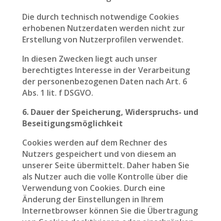
Die durch technisch notwendige Cookies
erhobenen Nutzerdaten werden nicht zur
Erstellung von Nutzerprofilen verwendet.
In diesen Zwecken liegt auch unser
berechtigtes Interesse in der Verarbeitung
der personenbezogenen Daten nach Art. 6
Abs. 1 lit. f DSGVO.
6. Dauer der Speicherung, Widerspruchs- und
Beseitigungsmöglichkeit
Cookies werden auf dem Rechner des
Nutzers gespeichert und von diesem an
unserer Seite übermittelt. Daher haben Sie
als Nutzer auch die volle Kontrolle über die
Verwendung von Cookies. Durch eine
Änderung der Einstellungen in Ihrem
Internetbrowser können Sie die Übertragung