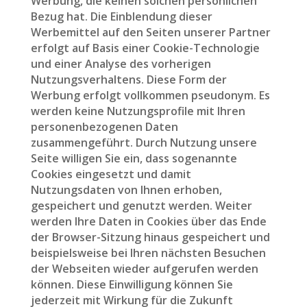
Werbung, die keinen solchen persönlichen
Bezug hat. Die Einblendung dieser
Werbemittel auf den Seiten unserer Partner
erfolgt auf Basis einer Cookie-Technologie
und einer Analyse des vorherigen
Nutzungsverhaltens. Diese Form der
Werbung erfolgt vollkommen pseudonym. Es
werden keine Nutzungsprofile mit Ihren
personenbezogenen Daten
zusammengeführt. Durch Nutzung unsere
Seite willigen Sie ein, dass sogenannte
Cookies eingesetzt und damit
Nutzungsdaten von Ihnen erhoben,
gespeichert und genutzt werden. Weiter
werden Ihre Daten in Cookies über das Ende
der Browser-Sitzung hinaus gespeichert und
beispielsweise bei Ihren nächsten Besuchen
der Webseiten wieder aufgerufen werden
können. Diese Einwilligung können Sie
jederzeit mit Wirkung für die Zukunft