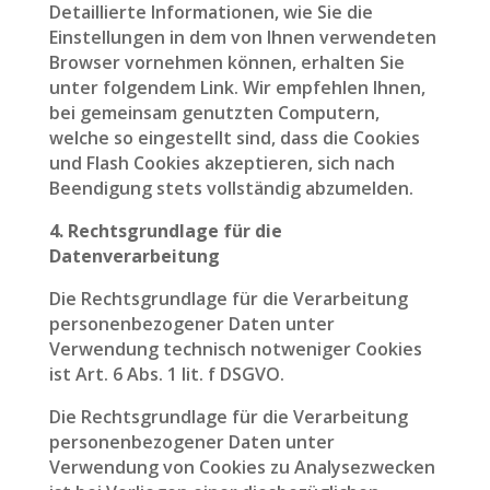
Detaillierte Informationen, wie Sie die
Einstellungen in dem von Ihnen verwendeten
Browser vornehmen können, erhalten Sie
unter folgendem Link. Wir empfehlen Ihnen,
bei gemeinsam genutzten Computern,
welche so eingestellt sind, dass die Cookies
und Flash Cookies akzeptieren, sich nach
Beendigung stets vollständig abzumelden.
4. Rechtsgrundlage für die
Datenverarbeitung
Die Rechtsgrundlage für die Verarbeitung
personenbezogener Daten unter
Verwendung technisch notweniger Cookies
ist Art. 6 Abs. 1 lit. f DSGVO.
Die Rechtsgrundlage für die Verarbeitung
personenbezogener Daten unter
Verwendung von Cookies zu Analysezwecken