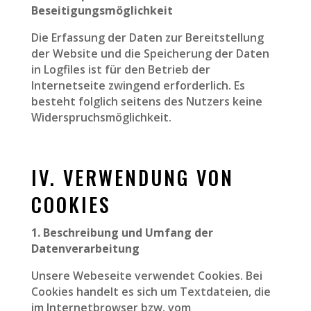
Beseitigungsmöglichkeit
Die Erfassung der Daten zur Bereitstellung
der Website und die Speicherung der Daten
in Logfiles ist für den Betrieb der
Internetseite zwingend erforderlich. Es
besteht folglich seitens des Nutzers keine
Widerspruchsmöglichkeit.
IV. VERWENDUNG VON
COOKIES
1. Beschreibung und Umfang der
Datenverarbeitung
Unsere Webeseite verwendet Cookies. Bei
Cookies handelt es sich um Textdateien, die
im Internetbrowser bzw. vom