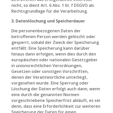
nicht, so dient Art. 6 Abs. 1 lit. f DSGVO als
Rechtsgrundlage für die Verarbeitung.
3. Datenlöschung und Speicherdauer
Die personenbezogenen Daten der
betroffenen Person werden gelöscht oder
gesperrt, sobald der Zweck der Speicherung
entfällt. Eine Speicherung kann darüber
hinaus dann erfolgen, wenn dies durch den
europäischen oder nationalen Gesetzgeber
in unionsrechtlichen Verordnungen,
Gesetzen oder sonstigen Vorschriften,
denen der Verantwortliche unterliegt,
vorgesehen wurde. Eine Sperrung oder
Löschung der Daten erfolgt auch dann, wenn
eine durch die genannten Normen
vorgeschriebene Speicherfrist abläuft, es sei
denn, dass eine Erforderlichkeit zur weiteren
Speicherung der Daten für einen