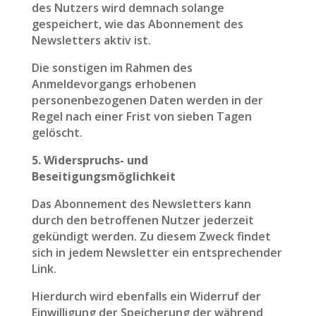
des Nutzers wird demnach solange
gespeichert, wie das Abonnement des
Newsletters aktiv ist.
Die sonstigen im Rahmen des
Anmeldevorgangs erhobenen
personenbezogenen Daten werden in der
Regel nach einer Frist von sieben Tagen
gelöscht.
5. Widerspruchs- und
Beseitigungsmöglichkeit
Das Abonnement des Newsletters kann
durch den betroffenen Nutzer jederzeit
gekündigt werden. Zu diesem Zweck findet
sich in jedem Newsletter ein entsprechender
Link.
Hierdurch wird ebenfalls ein Widerruf der
Einwilligung der Speicherung der während