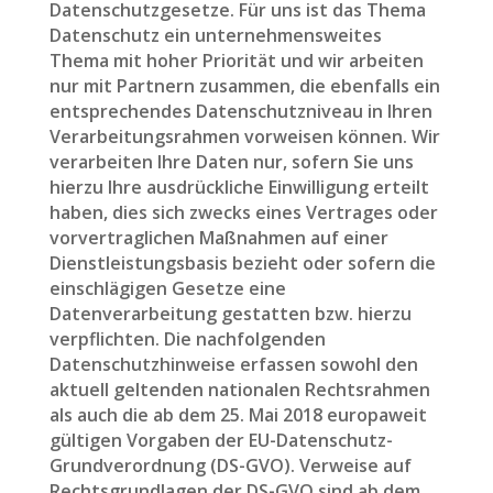
Datenschutzgesetze. Für uns ist das Thema
Datenschutz ein unternehmensweites
Thema mit hoher Priorität und wir arbeiten
nur mit Partnern zusammen, die ebenfalls ein
entsprechendes Datenschutzniveau in Ihren
Verarbeitungsrahmen vorweisen können. Wir
verarbeiten Ihre Daten nur, sofern Sie uns
hierzu Ihre ausdrückliche Einwilligung erteilt
haben, dies sich zwecks eines Vertrages oder
vorvertraglichen Maßnahmen auf einer
Dienstleistungsbasis bezieht oder sofern die
einschlägigen Gesetze eine
Datenverarbeitung gestatten bzw. hierzu
verpflichten. Die nachfolgenden
Datenschutzhinweise erfassen sowohl den
aktuell geltenden nationalen Rechtsrahmen
als auch die ab dem 25. Mai 2018 europaweit
gültigen Vorgaben der EU-Datenschutz-
Grundverordnung (DS-GVO). Verweise auf
Rechtsgrundlagen der DS-GVO sind ab dem