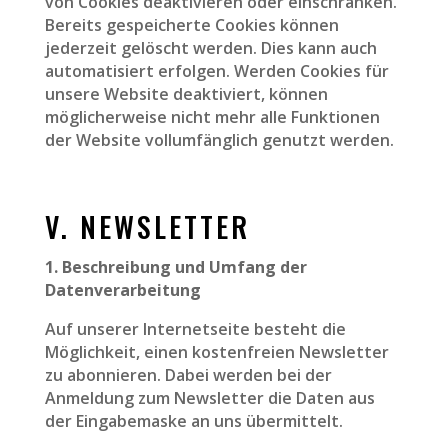
von Cookies deaktivieren oder einschränken.
Bereits gespeicherte Cookies können
jederzeit gelöscht werden. Dies kann auch
automatisiert erfolgen. Werden Cookies für
unsere Website deaktiviert, können
möglicherweise nicht mehr alle Funktionen
der Website vollumfänglich genutzt werden.
V. NEWSLETTER
1. Beschreibung und Umfang der
Datenverarbeitung
Auf unserer Internetseite besteht die
Möglichkeit, einen kostenfreien Newsletter
zu abonnieren. Dabei werden bei der
Anmeldung zum Newsletter die Daten aus
der Eingabemaske an uns übermittelt.