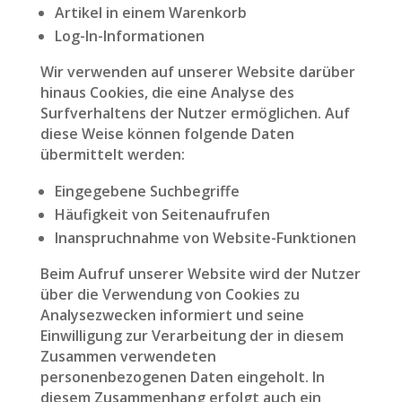
Artikel in einem Warenkorb
Log-In-Informationen
Wir verwenden auf unserer Website darüber
hinaus Cookies, die eine Analyse des
Surfverhaltens der Nutzer ermöglichen. Auf
diese Weise können folgende Daten
übermittelt werden:
Eingegebene Suchbegriffe
Häufigkeit von Seitenaufrufen
Inanspruchnahme von Website-Funktionen
Beim Aufruf unserer Website wird der Nutzer
über die Verwendung von Cookies zu
Analysezwecken informiert und seine
Einwilligung zur Verarbeitung der in diesem
Zusammen verwendeten
personenbezogenen Daten eingeholt. In
diesem Zusammenhang erfolgt auch ein