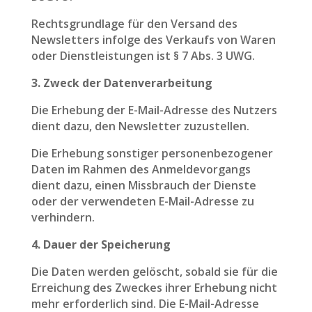
Rechtsgrundlage für den Versand des
Newsletters infolge des Verkaufs von Waren
oder Dienstleistungen ist § 7 Abs. 3 UWG.
3. Zweck der Datenverarbeitung
Die Erhebung der E-Mail-Adresse des Nutzers
dient dazu, den Newsletter zuzustellen.
Die Erhebung sonstiger personenbezogener
Daten im Rahmen des Anmeldevorgangs
dient dazu, einen Missbrauch der Dienste
oder der verwendeten E-Mail-Adresse zu
verhindern.
4. Dauer der Speicherung
Die Daten werden gelöscht, sobald sie für die
Erreichung des Zweckes ihrer Erhebung nicht
mehr erforderlich sind. Die E-Mail-Adresse