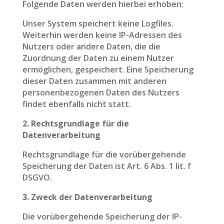
Folgende Daten werden hierbei erhoben:
Unser System speichert keine Logfiles.
Weiterhin werden keine IP-Adressen des
Nutzers oder andere Daten, die die
Zuordnung der Daten zu einem Nutzer
ermöglichen, gespeichert. Eine Speicherung
dieser Daten zusammen mit anderen
personenbezogenen Daten des Nutzers
findet ebenfalls nicht statt.
2. Rechtsgrundlage für die
Datenverarbeitung
Rechtsgrundlage für die vorübergehende
Speicherung der Daten ist Art. 6 Abs. 1 lit. f
DSGVO.
3. Zweck der Datenverarbeitung
Die vorübergehende Speicherung der IP-