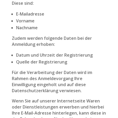
Diese sind:
E-Mailadresse
Vorname
Nachname
Zudem werden folgende Daten bei der
Anmeldung erhoben:
Datum und Uhrzeit der Registrierung
Quelle der Registrierung
Für die Verarbeitung der Daten wird im
Rahmen des Anmeldevorgang Ihre
Einwilligung eingeholt und auf diese
Datenschutzerklärung verwiesen.
Wenn Sie auf unserer Internetseite Waren
oder Dienstleistungen erwerben und hierbei
Ihre E-Mail-Adresse hinterlegen, kann diese in