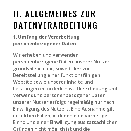
II. ALLGEMEINES ZUR
DATENVERARBEITUNG
1. Umfang der Verarbeitung
personenbezogener Daten
Wir erheben und verwenden
personenbezogene Daten unserer Nutzer
grundsätzlich nur, soweit dies zur
Bereitstellung einer funktionsfähigen
Website sowie unserer Inhalte und
Leistungen erforderlich ist. Die Erhebung und
Verwendung personenbezogener Daten
unserer Nutzer erfolgt regelmäßig nur nach
Einwilligung des Nutzers. Eine Ausnahme gilt
in solchen Fällen, in denen eine vorherige
Einholung einer Einwilligung aus tatsächlichen
Gründen nicht möglich ist und die