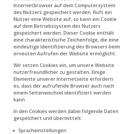
Internetbrowser auf dem Computersystem
des Nutzers gespeichert werden. Ruft ein
Nutzer eine Website auf, so kann ein Cookie
auf dem Betriebssystem des Nutzers
gespeichert werden. Dieser Cookie enthält
eine charakteristische Zeichenfolge, die eine
eindeutige Identifizierung des Browsers beim
erneuten Aufrufen der Website ermöglicht.
Wir setzen Cookies ein, um unsere Website
nutzerfreundlicher zu gestalten. Einige
Elemente unserer Internetseite erfordern
es, dass der aufrufende Browser auch nach
einem Seitenwechsel identifiziert werden
kann.
In den Cookies werden dabei folgende Daten
gespeichert und übermittelt:
Spracheinstellungen