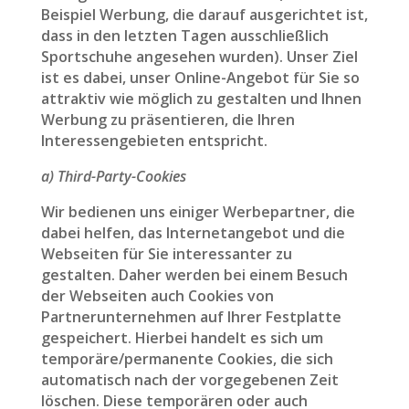
Beispiel Werbung, die darauf ausgerichtet ist,
dass in den letzten Tagen ausschließlich
Sportschuhe angesehen wurden). Unser Ziel
ist es dabei, unser Online-Angebot für Sie so
attraktiv wie möglich zu gestalten und Ihnen
Werbung zu präsentieren, die Ihren
Interessengebieten entspricht.
a) Third-Party-Cookies
Wir bedienen uns einiger Werbepartner, die
dabei helfen, das Internetangebot und die
Webseiten für Sie interessanter zu
gestalten. Daher werden bei einem Besuch
der Webseiten auch Cookies von
Partnerunternehmen auf Ihrer Festplatte
gespeichert. Hierbei handelt es sich um
temporäre/permanente Cookies, die sich
automatisch nach der vorgegebenen Zeit
löschen. Diese temporären oder auch