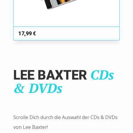
17,99
€
CDs
LEE BAXTER
& DVDs
Scrolle Dich durch die Auswahl der CDs & DVDs
von Lee Baxter!