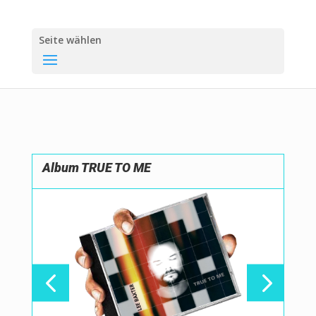
Seite wählen
Album TRUE TO ME