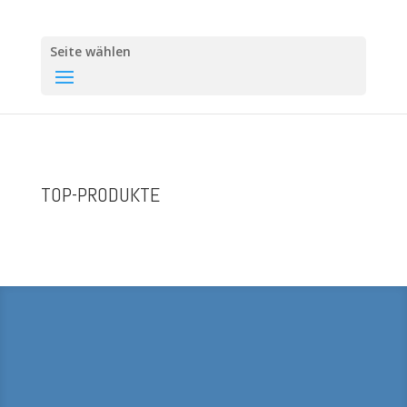
Seite wählen
TOP-PRODUKTE