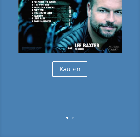
Kaufen