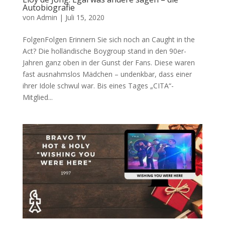
Autobiografie
von
Admin
|
Juli 15, 2020
FolgenFolgen Erinnern Sie sich noch an Caught in the
Act? Die holländische Boygroup stand in den 90er-
Jahren ganz oben in der Gunst der Fans. Diese waren
fast ausnahmslos Mädchen – undenkbar, dass einer
ihrer Idole schwul war. Bis eines Tages „CITA“-
Mitglied...