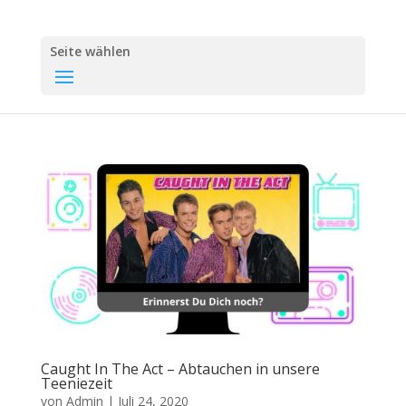
Seite wählen
Caught In The Act – Abtauchen in unsere
Teeniezeit
von
Admin
|
Juli 24, 2020