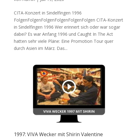
CITA-Konzert in Sindelfingen 1996
FolgenFolgenFolgenFolgenFolgenFolgen CITA-Konzert
in Sindelfingen 1996 Wer erinnert sich oder war sogar
dabei? Es war Anfang 1996 und Caught In The Act
hatten sehr viele Pläne: Eine Promotion Tour quer
durch Asien im März. Das...
1997: VIVA Wecker mit Shirin Valentine