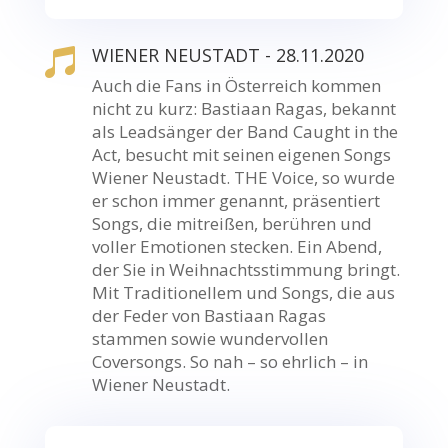
WIENER NEUSTADT - 28.11.2020

Auch die Fans in Österreich kommen
nicht zu kurz: Bastiaan Ragas, bekannt
als Leadsänger der Band Caught in the
Act, besucht mit seinen eigenen Songs
Wiener Neustadt. THE Voice, so wurde
er schon immer genannt, präsentiert
Songs, die mitreißen, berühren und
voller Emotionen stecken. Ein Abend,
der Sie in Weihnachtsstimmung bringt.
Mit Traditionellem und Songs, die aus
der Feder von Bastiaan Ragas
stammen sowie wundervollen
Coversongs. So nah – so ehrlich – in
Wiener Neustadt.