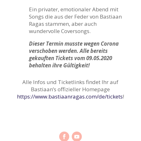
Ein privater, emotionaler Abend mit
Songs die aus der Feder von Bastiaan
Ragas stammen, aber auch
wundervolle Coversongs.
Dieser Termin musste wegen Corona
verschoben werden. Alle bereits
gekauften Tickets vom 09.05.2020
behalten ihre Gültigkeit!
Alle Infos und Ticketlinks findet Ihr auf
Bastiaan’s offizieller Homepage
https://www.bastiaanragas.com/de/tickets
!