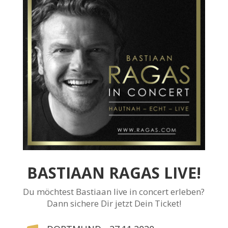
BASTIAAN RAGAS LIVE!
Du möchtest Bastiaan live in concert erleben?
Dann sichere Dir jetzt Dein Ticket!