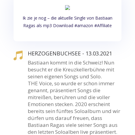
Ik zie je nog – die aktuelle Single von Bastiaan
Ragas als mp3 Download #amazon #Affiliate
HERZOGENBUCHSEE - 13.03.2021

Bastiaan kommt in die Schweiz! Nun
besucht er die Kreuzkellerbühne mit
seinen eigenen Songs und Solo.
THE Voice, so wurde er schon immer
genannt, präsentiert Songs die
mitreißen, berühren und die voller
Emotionen stecken. 2020 erscheint
bereits sein fünftes Soloalbum und wir
dürfen uns darauf freuen, dass
Bastiaan Ragas viele seiner Songs aus
den letzten Soloalben live präsentiert.