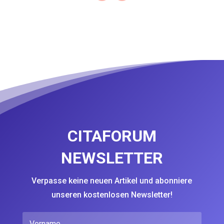
CITAFORUM
NEWSLETTER
Verpasse keine neuen Artikel und abonniere
unseren kostenlosen Newsletter!