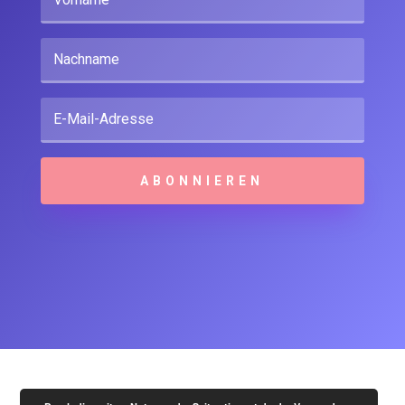
ABONNIEREN