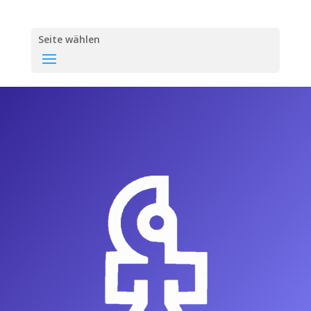
Seite wählen