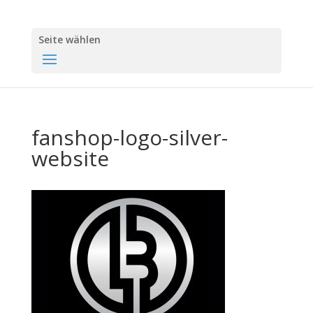
Seite wählen
fanshop-logo-silver-
website