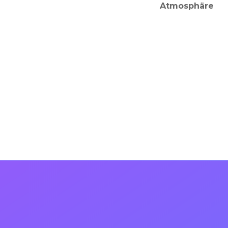
Atmosphäre