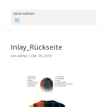
Seite wählen
Inlay_Rückseite
von
Admin
|
Okt. 29, 2018