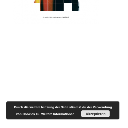
Designed by
Elegant Themes
| Powered by
WordPress
Durch die weitere Nutzung der Seite stimmst du der Verwendung
Akzeptieren
von Cookies zu.
Weitere Informationen