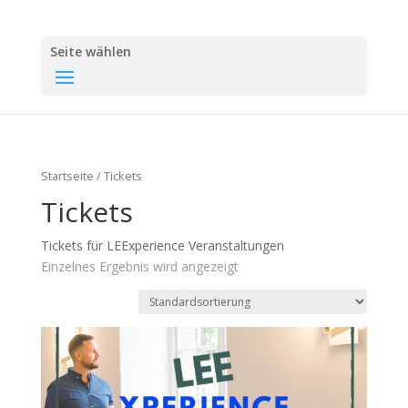
Seite wählen
Startseite
/ Tickets
Tickets
Tickets für LEExperience Veranstaltungen
Einzelnes Ergebnis wird angezeigt